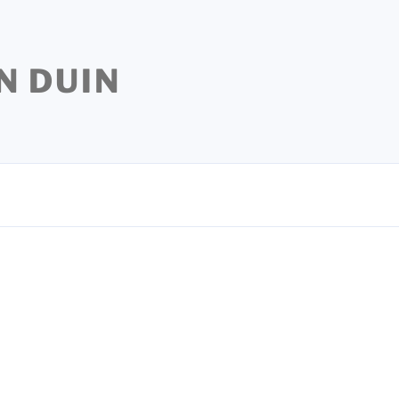
N DUIN