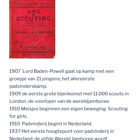
1907 Lord Baden-Powell gaat op kamp met een
groepje van 21 jongens; het allereerste
padvinderskamp.
1909 de eerste grote bijenkomst met 11.000 scouts in
London. de voorloper van de wereldjamboree.
1910 Meisjes beginnen een eigen beweging. Scouting
for girls.
1910 Padvinderij begint in Nederland.
1937 Het eerste hoogtepunt voor padvinderij in
Nederland: de vijfde Wereld Jamboree wordt