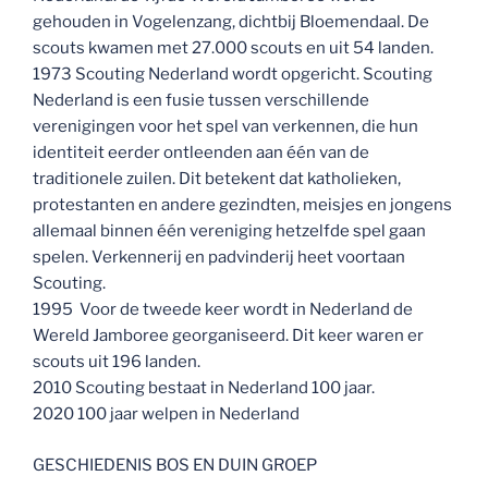
gehouden in Vogelenzang, dichtbij Bloemendaal. De
scouts kwamen met 27.000 scouts en uit 54 landen.
1973 Scouting Nederland wordt opgericht. Scouting
Nederland is een fusie tussen verschillende
verenigingen voor het spel van verkennen, die hun
identiteit eerder ontleenden aan één van de
traditionele zuilen. Dit betekent dat katholieken,
protestanten en andere gezindten, meisjes en jongens
allemaal binnen één vereniging hetzelfde spel gaan
spelen. Verkennerij en padvinderij heet voortaan
Scouting.
1995 Voor de tweede keer wordt in Nederland de
Wereld Jamboree georganiseerd. Dit keer waren er
scouts uit 196 landen.
2010 Scouting bestaat in Nederland 100 jaar.
2020 100 jaar welpen in Nederland
GESCHIEDENIS BOS EN DUIN GROEP