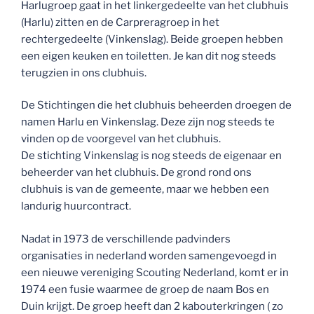
Harlugroep gaat in het linkergedeelte van het clubhuis
(Harlu) zitten en de Carpreragroep in het
rechtergedeelte (Vinkenslag). Beide groepen hebben
een eigen keuken en toiletten. Je kan dit nog steeds
terugzien in ons clubhuis.
De Stichtingen die het clubhuis beheerden droegen de
namen Harlu en Vinkenslag. Deze zijn nog steeds te
vinden op de voorgevel van het clubhuis.
De stichting Vinkenslag is nog steeds de eigenaar en
beheerder van het clubhuis. De grond rond ons
clubhuis is van de gemeente, maar we hebben een
landurig huurcontract.
Nadat in 1973 de verschillende padvinders
organisaties in nederland worden samengevoegd in
een nieuwe vereniging Scouting Nederland, komt er in
1974 een fusie waarmee de groep de naam Bos en
Duin krijgt. De groep heeft dan 2 kabouterkringen ( zo